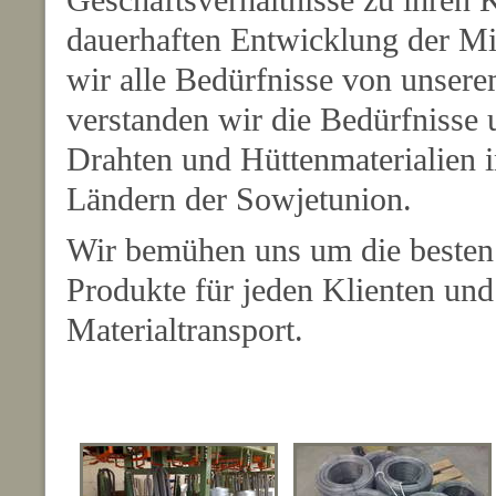
dauerhaften Entwicklung der Mit
wir alle Bedürfnisse von unser
verstanden wir die Bedürfnisse 
Drahten und Hüttenmaterialien 
Ländern der Sowjetunion.
Wir bemühen uns um die besten
Produkte für jeden Klienten und
Materialtransport.